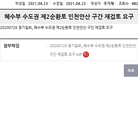
작성일
2021.04.23
수정일
2021.04.23
작성자
주기재
조회수
482
헤수부 수도권 제2순환로 인천안산 구간 재검토 요구
20200728 경기일보_헤수부 수도권 제2순환로 인천안산 구간 재검토 요구
첨부파일
20200728 경기일보_헤수부 수도권 제2순환로 인천안산
구간 재검토 요구.pdf